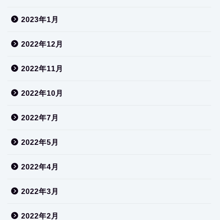
2023年1月
2022年12月
2022年11月
2022年10月
2022年7月
2022年5月
2022年4月
2022年3月
2022年2月