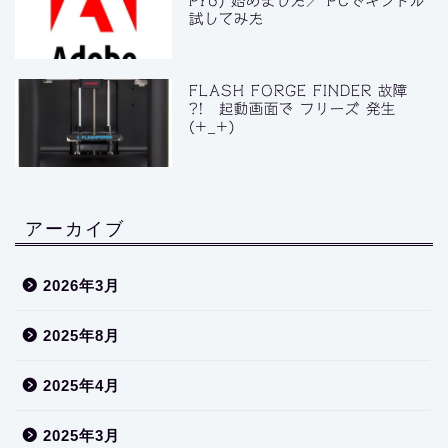
Pro) 始めました／ PCでキンドル
試してみた
FLASH FORGE FINDER 故障
?! 起動画面で フリーズ 発生
(+_+)
アーカイブ
2026年3月
2025年8月
2025年4月
2025年3月