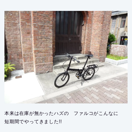
本来は在庫が無かったハズの ファルコがこんなに
短期間でやってきました!!