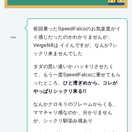
前回乗ったSpeedFalcoのお気楽度がイ
イ感じだったのかわかりませんが、
hal
VergeN8は イイんですが、なんか?シ
ックリ来ませんでした
タダの思い違いか ハッキリさせたく
て、もう一度SpeedFalcoに乗せてもら
ったところ、
ひと漕ぎめから、コレが
やっぱりシックリ来る!!
なんかクロモリのフレームからくる、
ママチャリ感なのか、分かりません
が、シックリ馴染み感あり