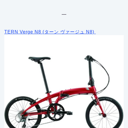
—
TERN Verge N8 (ターン ヴァージュ N8)