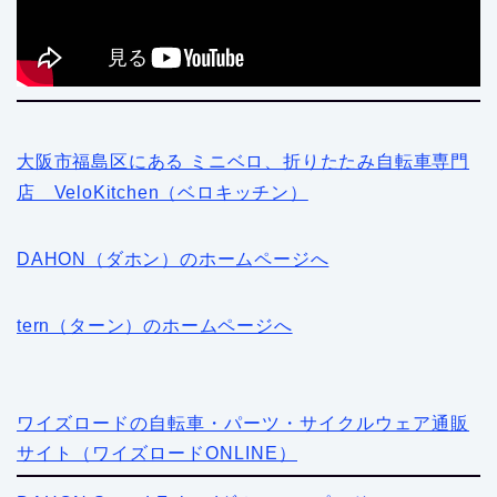
大阪市福島区にある ミニベロ、折りたたみ自転車専門
店 VeloKitchen（ベロキッチン）
DAHON（ダホン）のホームページへ
tern（ターン）のホームページへ
ワイズロードの自転車・パーツ・サイクルウェア通販
サイト（ワイズロードONLINE）