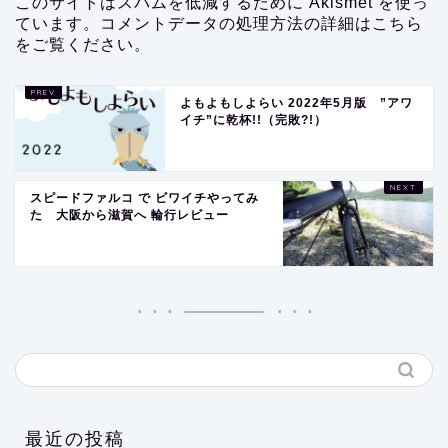
このサイトはスパムを低減するために Akismet を使っ
ています。
コメントデータの処理方法の詳細はこちら
をご覧ください
。
よもよもしよらい 2022年5月版 ”アワ
イチ”に乾杯!!（完敗?!）
スピードファルコ で ビワイチやってみ
た 大阪から滋賀へ 輪行レビュー
最近の投稿