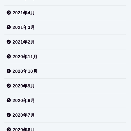
2021年4月
2021年3月
2021年2月
2020年11月
2020年10月
2020年9月
2020年8月
2020年7月
2020年6月