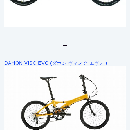
—
DAHON VISC EVO (ダホン ヴィスク エヴォ )