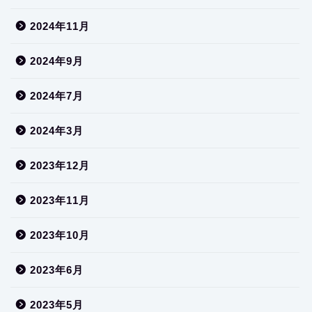
2024年11月
2024年9月
2024年7月
2024年3月
2023年12月
2023年11月
2023年10月
2023年6月
2023年5月