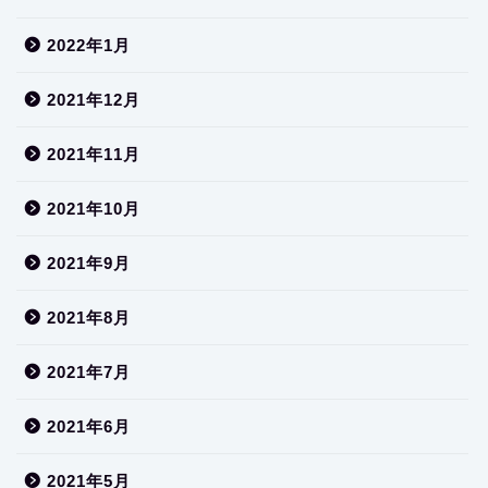
2022年1月
2021年12月
2021年11月
2021年10月
2021年9月
2021年8月
2021年7月
2021年6月
2021年5月