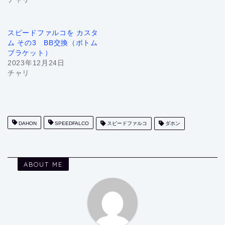
スピードファルコを カスタ
ム その3 BB交換（ボトム
ブラケット）
2023年12月24日
チャリ
DAHON
SPEEDFALCO
スピードファルコ
ダホン
ABOUT ME