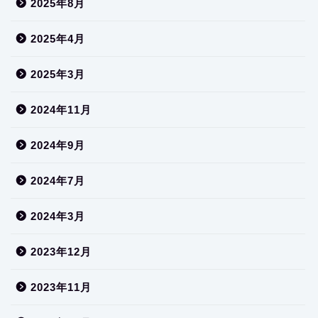
2025年8月
2025年4月
2025年3月
2024年11月
2024年9月
2024年7月
2024年3月
2023年12月
2023年11月