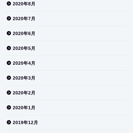
2020年8月
2020年7月
2020年6月
2020年5月
2020年4月
2020年3月
2020年2月
2020年1月
2019年12月