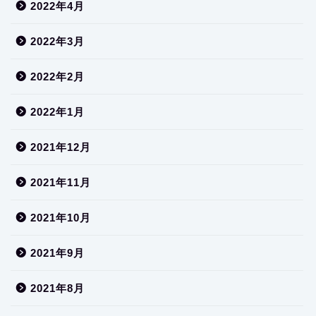
2022年4月
2022年3月
2022年2月
2022年1月
2021年12月
2021年11月
2021年10月
2021年9月
2021年8月