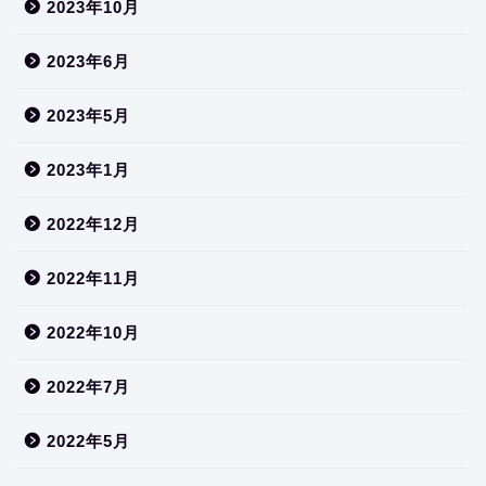
2023年10月
2023年6月
2023年5月
2023年1月
2022年12月
2022年11月
2022年10月
2022年7月
2022年5月