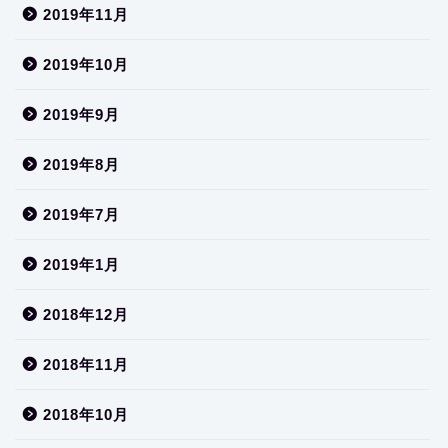
2019年11月
2019年10月
2019年9月
2019年8月
2019年7月
2019年1月
2018年12月
2018年11月
2018年10月