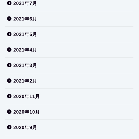
2021年7月
2021年6月
2021年5月
2021年4月
2021年3月
2021年2月
2020年11月
2020年10月
2020年9月