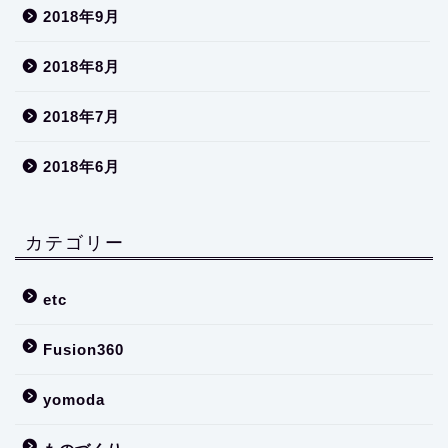
2018年9月
2018年8月
2018年7月
2018年6月
カテゴリー
etc
Fusion360
yomoda