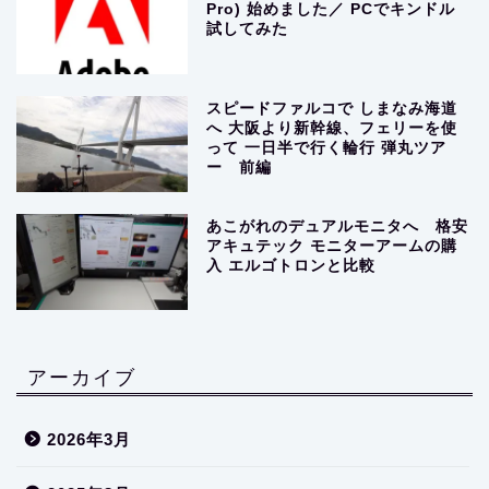
Pro) 始めました／ PCでキンドル
試してみた
スピードファルコで しまなみ海道
へ 大阪より新幹線、フェリーを使
って 一日半で行く輪行 弾丸ツア
ー 前編
あこがれのデュアルモニタへ 格安
アキュテック モニターアームの購
入 エルゴトロンと比較
アーカイブ
2026年3月