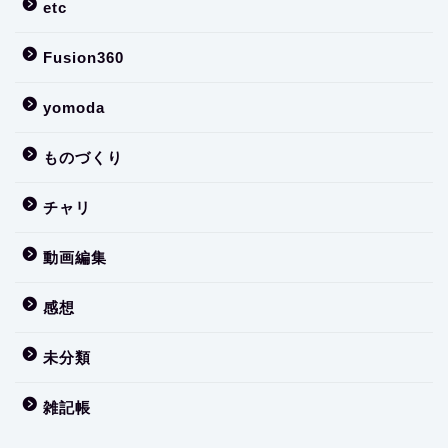
etc
Fusion360
yomoda
ものづくり
チャリ
動画編集
感想
未分類
雑記帳