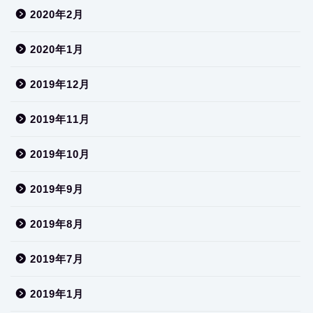
2020年2月
2020年1月
2019年12月
2019年11月
2019年10月
2019年9月
2019年8月
2019年7月
2019年1月