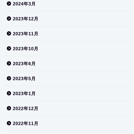
2024年3月
2023年12月
2023年11月
2023年10月
2023年6月
2023年5月
2023年1月
2022年12月
2022年11月