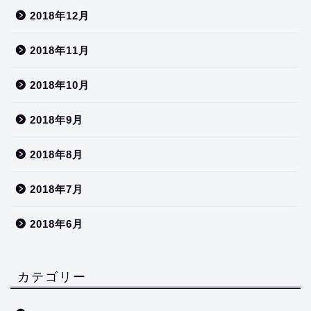
2018年12月
2018年11月
2018年10月
2018年9月
2018年8月
2018年7月
2018年6月
カテゴリー