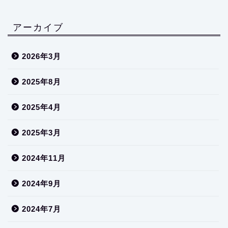
アーカイブ
2026年3月
2025年8月
2025年4月
2025年3月
2024年11月
2024年9月
2024年7月