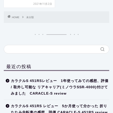
2021年11月2日
HOME
未分類
最近の投稿
カラクルS 451RSレビュー 1年使ってみての感想、評価
/ 取外し可能な リアキャリア(ミノウラSSR-4000)付けて
みました CARACLE-S review
カラクルS 451RS レビュー 5か月使って分かった 折り
たたみ自転車の感想、評価 CARACLE-S 451RS review