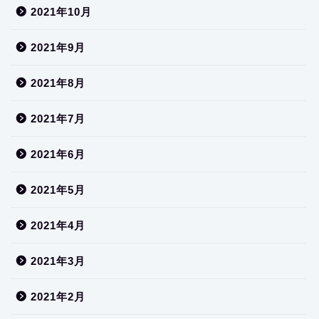
2021年10月
2021年9月
2021年8月
2021年7月
2021年6月
2021年5月
2021年4月
2021年3月
2021年2月