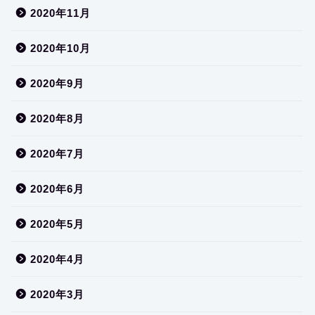
2020年11月
2020年10月
2020年9月
2020年8月
2020年7月
2020年6月
2020年5月
2020年4月
2020年3月