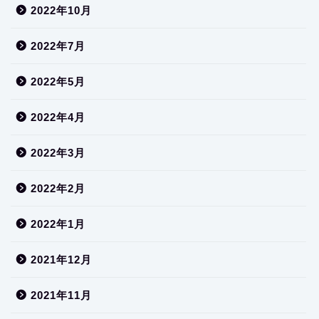
2022年10月
2022年7月
2022年5月
2022年4月
2022年3月
2022年2月
2022年1月
2021年12月
2021年11月