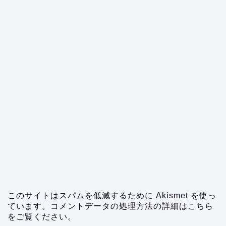
このサイトはスパムを低減するために Akismet を使っ
ています。
コメントデータの処理方法の詳細はこちら
をご覧ください
。