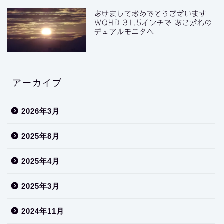
あけましておめでとうございます
WQHD 31.5インチで あこがれの
デュアルモニタへ
アーカイブ
2026年3月
2025年8月
2025年4月
2025年3月
2024年11月