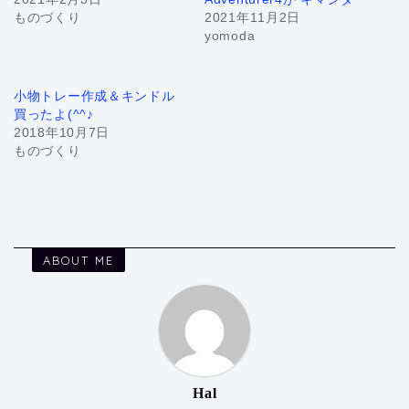
ものづくり
2021年11月2日
yomoda
小物トレー作成＆キンドル
買ったよ(^^♪
2018年10月7日
ものづくり
ABOUT ME
Hal