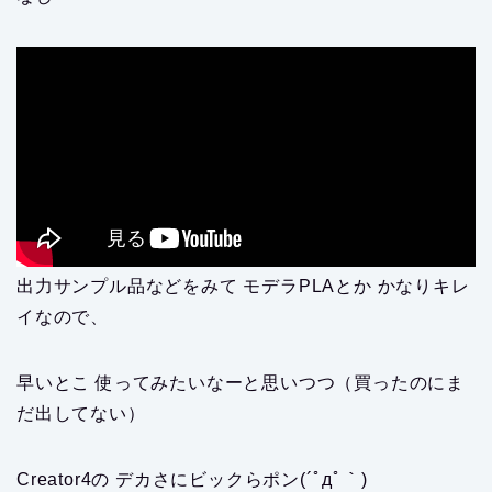
出力サンプル品などをみて モデラPLAとか かなりキレ
イなので、
早いとこ 使ってみたいなーと思いつつ（買ったのにま
だ出してない）
Creator4の デカさにビックらポン(´ﾟдﾟ｀)