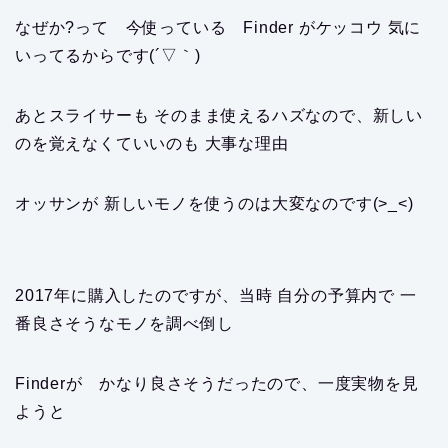
なぜか?って 今使っている Finder がケッコウ 気に
いってるからです(´▽｀)
あとスライサーも そのまま使えるハズなので、新しい
のを覚えなくていいのも 大事な理由
オッサンが 新しいモノを使うのは大変なのです(>_<)
2017年に購入したのですが、当時 自分の予算内で 一
番良さそうなモノを調べ倒し
Finderが かなり良さそうだったので、一度実物を見
ようと