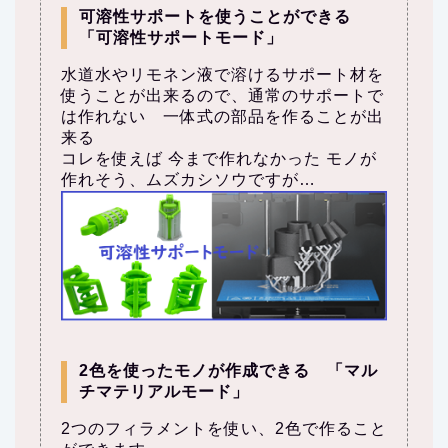
可溶性サポートを使うことができる
「可溶性サポートモード」
水道水やリモネン液で溶けるサポート材を
使うことが出来るので、通常のサポートで
は作れない 一体式の部品を作ることが出
来る
コレを使えば 今まで作れなかった モノが
作れそう、ムズカシソウですが…
2色を使ったモノが作成できる 「マル
チマテリアルモード」
2つのフィラメントを使い、2色で作ること