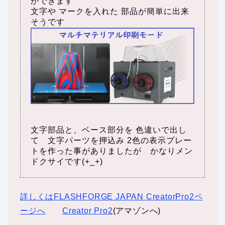
ができます
文字や マークを入れた 部品が簡単に出来
そうです
文字部品と、ベース部分を 色違いで出し
て 文字パーツを押込み 2色の表示プレー
トを作った事がありましたが かなりメン
ドクサイです(+_+)
詳しくはFLASHFORGE JAPAN CreatorPro2ペ
ージへ
Creator Pro2
(アマゾンへ)