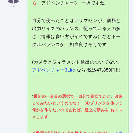
ら
アドベンチャー3 一択ですね
hal
自分で使ったことはアリマセンが、価格と
出力サイズのバランス、使っている人の多
さ（情報は多い方がイイですね）などトー
タルバランスが、相当良さそうです
(カメラとフィラメント検出のついてない、
アドベンチャー3Lite
なら 税込47,850円!!）
*
最初の一台目の選択で 自分で組立てたい、改造
してみたいというのでなく 3Dプリンタを使って
何かを作りたいのであれば、組立て済みを おスス
メします