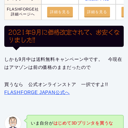
FLASHFORGE社
詳細を見る
詳細を見る
詳細ページへ
2021年9月に価格改定されて、お安くな
りました!!
しかも9月中は送料無料キャンペーン中です。 今現在
はアマゾンは前の価格のままだったので
買うなら 公式オンラインストア 一択ですよ!!
FLASHFORGE JAPAN公式へ
いま自分が
はじめて3Dプリンタを買うな