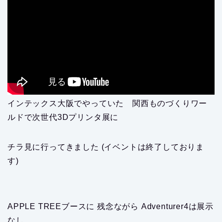
インテックス大阪でやっていた 関西ものづくりワー
ルドで次世代3Dプリンタ展に
チラ見に行ってきました (イベントは終了しておりま
す)
APPLE TREEブースに 残念ながら Adventurer4は展示
なし