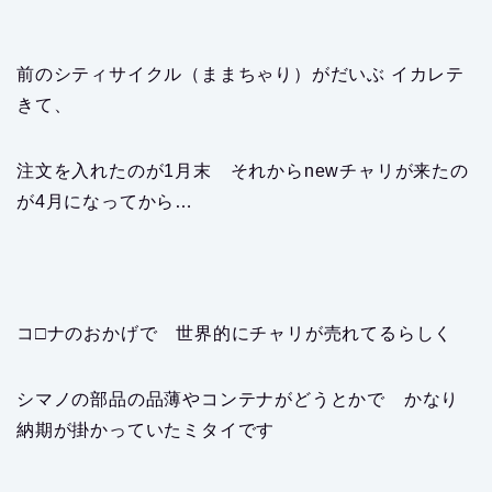
前のシティサイクル（ままちゃり）がだいぶ イカレテ
きて、
注文を入れたのが1月末 それからnewチャリが来たの
が4月になってから…
コ□ナのおかげで 世界的にチャリが売れてるらしく
シマノの部品の品薄やコンテナがどうとかで かなり
納期が掛かっていたミタイです