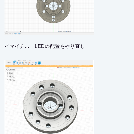
イマイチ… LEDの配置をやり直し