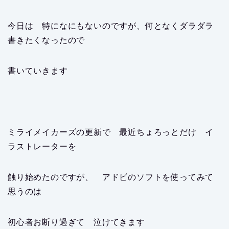
今日は 特になにもないのですが、何となくダラダラ
書きたくなったので
書いていきます
ミライメイカーズの更新で 最近ちょろっとだけ イ
ラストレーターを
触り始めたのですが、 アドビのソフトを使ってみて
思うのは
初心者お断り過ぎて 泣けてきます