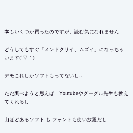
本もいくつか買ったのですが、読む気になれません..
どうしてもすぐ「メンドクサイ、ムズイ」になっちゃ
います(´▽｀)
デモこれしかソフトもってないし..
ただ調べようと思えば Youtubeやグーグル先生も教え
てくれるし
山ほどあるソフト も フォントも使い放題だし