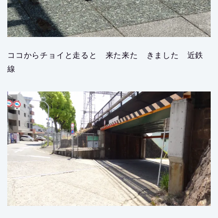
ココからチョイと走ると 来た来た きました 近鉄
線