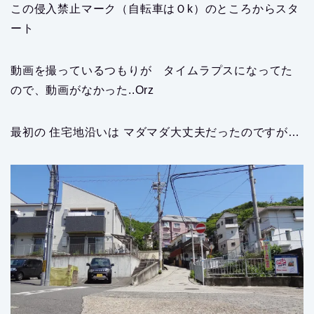
この侵入禁止マーク（自転車はＯk）のところからスタ
ート
動画を撮っているつもりが タイムラプスになってた
ので、動画がなかった..Orz
最初の 住宅地沿いは マダマダ大丈夫だったのですが…