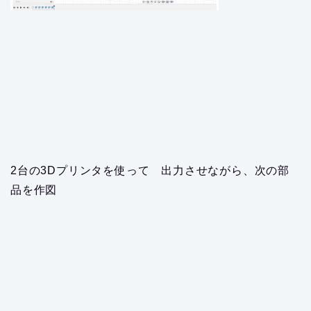
2台の3Dプリンタを使って 出力させながら、次の部
品を作図