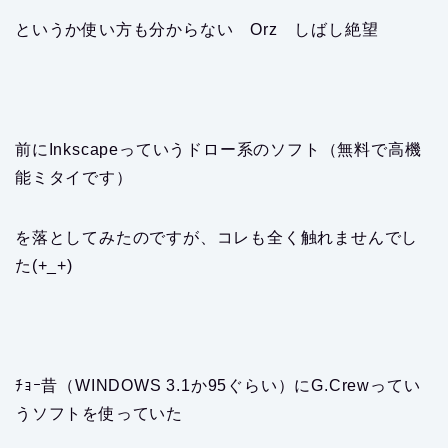
というか使い方も分からない Orz しばし絶望
前にInkscapeっていうドロー系のソフト（無料で高機
能ミタイです）
を落としてみたのですが、コレも全く触れませんでし
た(+_+)
ﾁｮｰ昔（WINDOWS 3.1か95ぐらい）にG.Crewってい
うソフトを使っていた