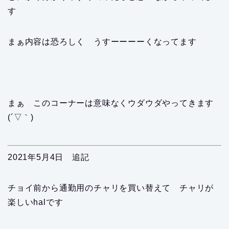
す
まぁ内容は恐ろしく うすーーーーくなってます
まぁ このコーナーは意味なくウダウダやってきます
(´▽｀)
2021年5月4日 追記
チョイ前から通勤用のチャリを買い替えて チャリが
楽しいhalです