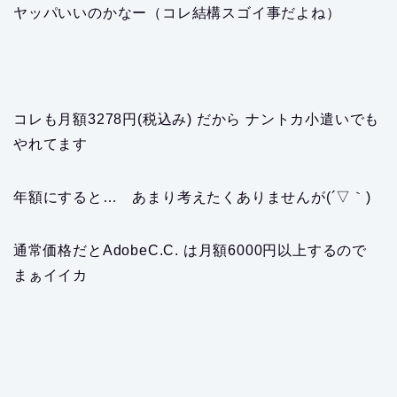
ヤッパいいのかなー（コレ結構スゴイ事だよね）
コレも月額3278円(税込み) だから ナントカ小遣いでも
やれてます
年額にすると… あまり考えたくありませんが(´▽｀)
通常価格だとAdobeC.C. は月額6000円以上するので
まぁイイカ