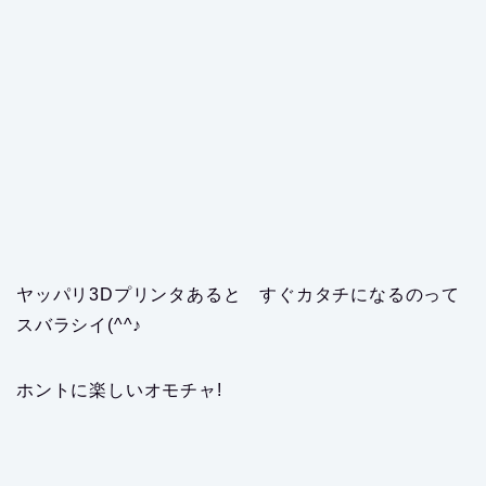
ヤッパリ3Dプリンタあると すぐカタチになるのって
スバラシイ(^^♪
ホントに楽しいオモチャ!