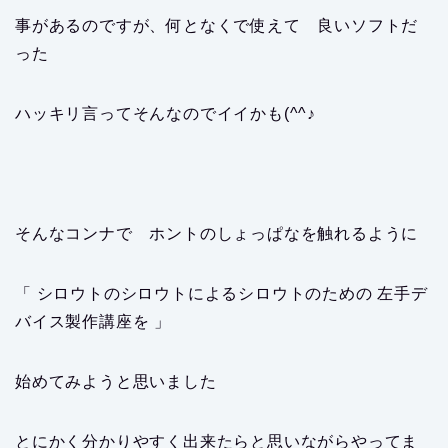
事があるのですが、何となくで使えて 良いソフトだ
った
ハッキリ言ってそんなのでイイかも(^^♪
そんなコンナで ホントのしょっぱなを触れるように
「 シロウトのシロウトによるシロウトのための 左手デ
バイス製作講座を 」
始めてみようと思いました
とにかく分かりやすく出来たらと思いながらやってま