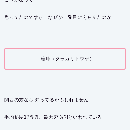
思ってたのですが、なぜか一発目にえらんだのが
暗峠（クラガリトウゲ）
関西の方なら 知ってるかもしれません
平均斜度17％?!、最大37％?!といわれている