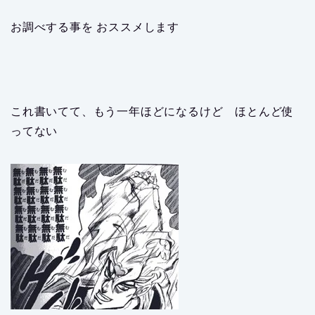
お調べする事を おススメします
これ書いてて、もう一年ほどになるけど ほとんど使
ってない