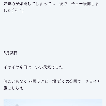
好奇心が爆発してしまって… 後で チョー後悔しま
した(´▽｀)
5月某日
イヤイヤ今日は いい天気でした
何ごともなく 花園ラグビー場 近くの公園で チョイと
腹ごしらえ