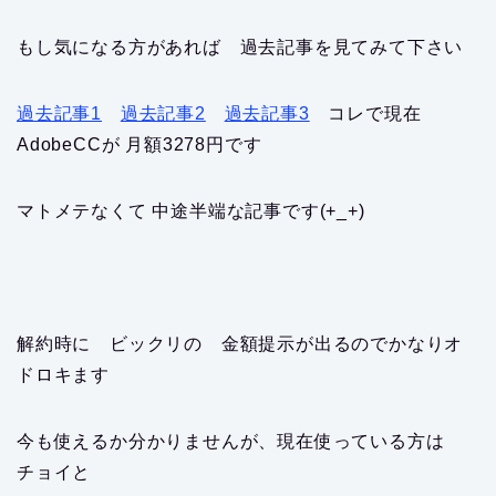
もし気になる方があれば 過去記事を見てみて下さい
過去記事1
過去記事2
過去記事3
コレで現在
AdobeCCが 月額3278円です
マトメテなくて 中途半端な記事です(+_+)
解約時に ビックリの 金額提示が出るのでかなりオ
ドロキます
今も使えるか分かりませんが、現在使っている方は
チョイと