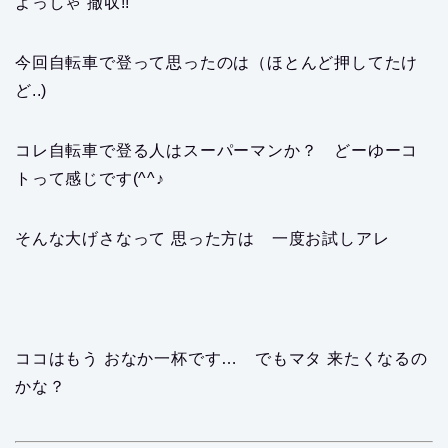
よっしゃ 撤収!!
今回自転車で登って思ったのは（ほとんど押してたけ
ど..)
コレ自転車で登る人はスーパーマンか？ どーゆーコ
トって感じです(^^♪
そんな大げさなって 思った方は 一度お試しアレ
ココはもう おなか一杯です… でもマタ 来たくなるの
かな？