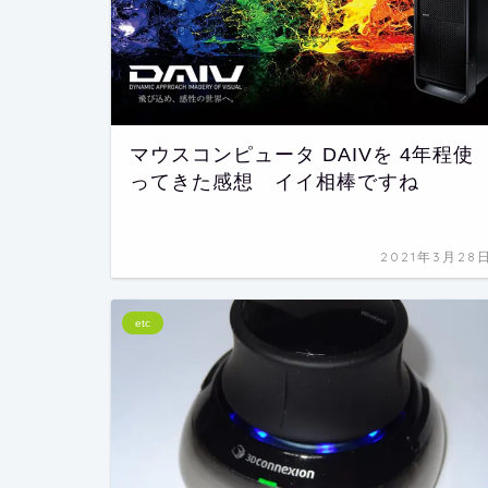
マウスコンピュータ DAIVを 4年程使
ってきた感想 イイ相棒ですね
2021年3月28
etc