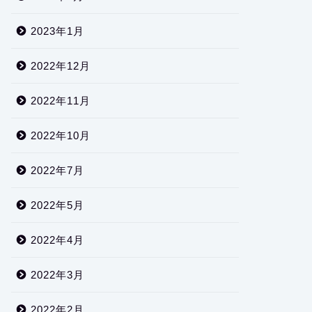
2023年1月
2022年12月
2022年11月
2022年10月
2022年7月
2022年5月
2022年4月
2022年3月
2022年2月