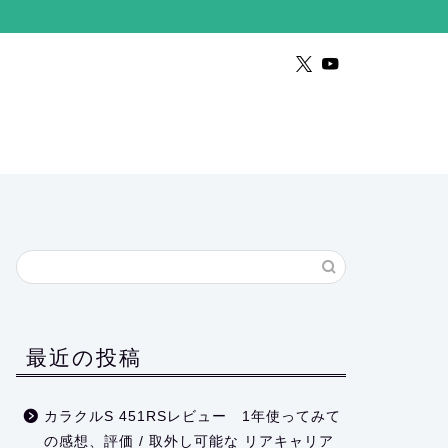
最近の投稿
カラクルS 451RSレビュー 1年使ってみて
の感想、評価 / 取外し可能な リアキャリア