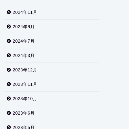
2024年11月
2024年9月
2024年7月
2024年3月
2023年12月
2023年11月
2023年10月
2023年6月
2023年5月