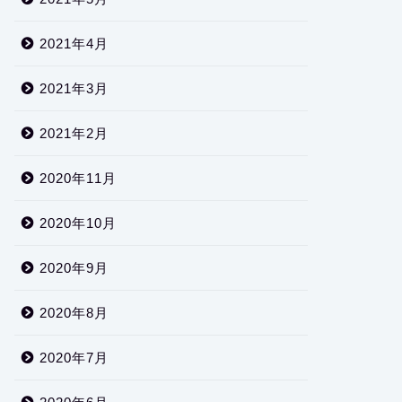
2021年4月
2021年3月
2021年2月
2020年11月
2020年10月
2020年9月
2020年8月
2020年7月