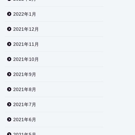
2022年1月
2021年12月
2021年11月
2021年10月
2021年9月
2021年8月
2021年7月
2021年6月
2021年5月