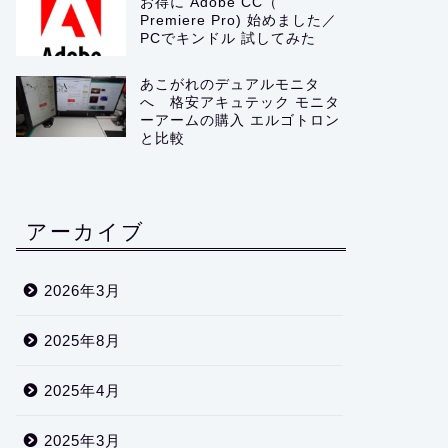
お得に Adobe CC（
Premiere Pro) 始めました／
PCでキンドル 試してみた
あこがれのデュアルモニタ
へ 格安アキュテック モニタ
ーアームの購入 エルゴトロン
と比較
アーカイブ
2026年3月
2025年8月
2025年4月
2025年3月