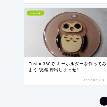
Fusion360
Fusion360で キーホルダーを作ってみ
よう 後編 押出しまっせ!
2020年7月17
1