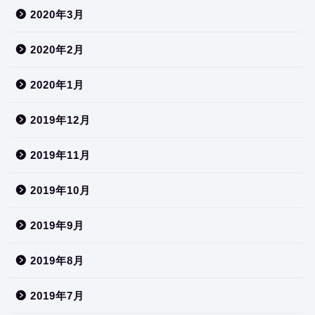
2020年3月
2020年2月
2020年1月
2019年12月
2019年11月
2019年10月
2019年9月
2019年8月
2019年7月