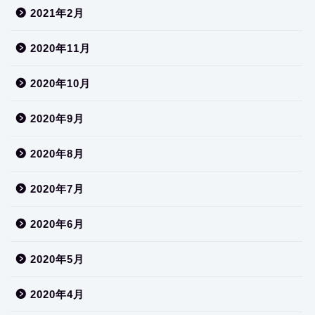
2021年2月
2020年11月
2020年10月
2020年9月
2020年8月
2020年7月
2020年6月
2020年5月
2020年4月