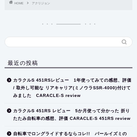
HOME
アクリジョン
最近の投稿
カラクルS 451RSレビュー 1年使ってみての感想、評価
/ 取外し可能な リアキャリア(ミノウラSSR-4000)付けて
みました CARACLE-S review
カラクルS 451RS レビュー 5か月使って分かった 折り
たたみ自転車の感想、評価 CARACLE-S 451RS review
自転車でロングライドするならコレ!! パールイズミの