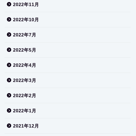
2022年11月
2022年10月
2022年7月
2022年5月
2022年4月
2022年3月
2022年2月
2022年1月
2021年12月