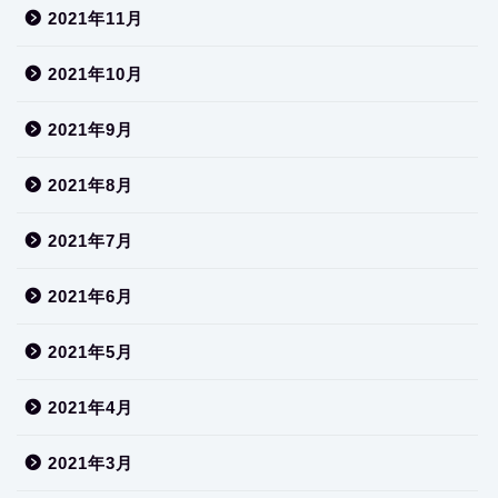
2021年11月
2021年10月
2021年9月
2021年8月
2021年7月
2021年6月
2021年5月
2021年4月
2021年3月