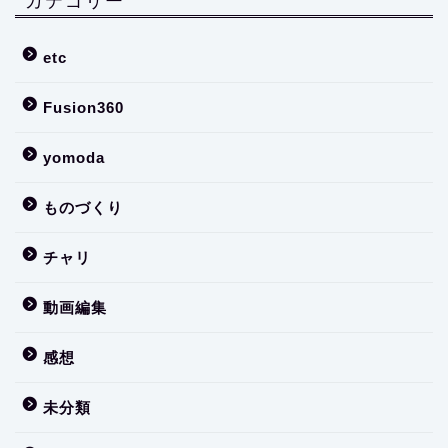
etc
Fusion360
yomoda
ものづくり
チャリ
動画編集
感想
未分類