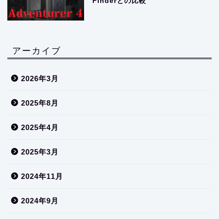
Finderとの比較
アーカイブ
2026年3月
2025年8月
2025年4月
2025年3月
2024年11月
2024年9月