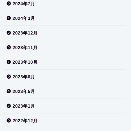
2024年7月
2024年3月
2023年12月
2023年11月
2023年10月
2023年6月
2023年5月
2023年1月
2022年12月