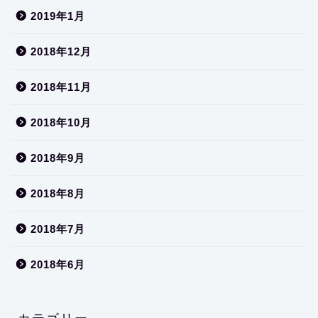
2019年1月
2018年12月
2018年11月
2018年10月
2018年9月
2018年8月
2018年7月
2018年6月
カテゴリー